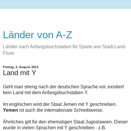
Länder von A-Z
Länder nach Anfangsbuchstaben für Spiele wie Stadt-Land-
Fluss
Freitag, 2. August 2013
Land mit Y
Geht man streng nach der deutschen Sprache vor, existiert
kein Land mit dem Anfangsbuchstaben Y.
Im englischen wird der Staat Jemen mit Y geschrieben.
Yemen
ist auch die internationale Schreibweise.
Ähnliches gilt für den ehemaligen Staat Jugoslawien. Dieser
wurde in vielen Sprachen mit Y geschrieben - z.B.